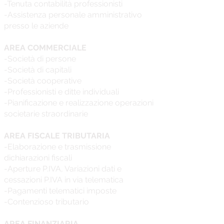
-Tenuta contabilità professionisti
-Assistenza personale amministrativo
presso le aziende
AREA COMMERCIALE
-Società di persone
-Società di capitali
-Società cooperative
-Professionisti e ditte individuali
-Pianificazione e realizzazione operazioni
societarie straordinarie
AREA FISCALE TRIBUTARIA
-Elaborazione e trasmissione
dichiarazioni fiscali
-Aperture P.IVA, Variazioni dati e
cessazioni P.IVA in via telematica
-Pagamenti telematici imposte
-Contenzioso tributario
AREA FINANZIARIA