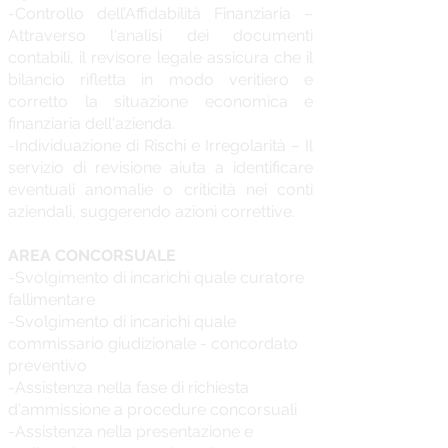
-Controllo dell’Affidabilità Finanziaria –
Attraverso l'analisi dei documenti
contabili, il revisore legale assicura che il
bilancio rifletta in modo veritiero e
corretto la situazione economica e
finanziaria dell'azienda.
-Individuazione di Rischi e Irregolarità – Il
servizio di revisione aiuta a identificare
eventuali anomalie o criticità nei conti
aziendali, suggerendo azioni correttive.
AREA CONCORSUALE
-Svolgimento di incarichi quale curatore
fallimentare
-Svolgimento di incarichi quale
commissario giudizionale - concordato
preventivo
-Assistenza nella fase di richiesta
d'ammissione a procedure concorsuali
-Assistenza nella presentazione e