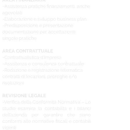
-Assistenza pratiche finanziamenti, anche
agevolati
-Elaborazione e sviluppo business plan
-Predisposizione e presentazione
documentazione per accettazione
singole pratiche
AREA CONTRATTUALE
-Contrattualistica d'impresa
-Assistenza e consulenza contrattuale
-Redazione e registrazione telematica
contratti di locazioni, proroghe e/o
risoluzioni
REVISIONE LEGALE
-Verifica della Conformità Normativa – Lo
studio esamina la contabilità e i bilanci
dell’azienda per garantire che siano
conformi alle normative fiscali e contabili
vigenti.