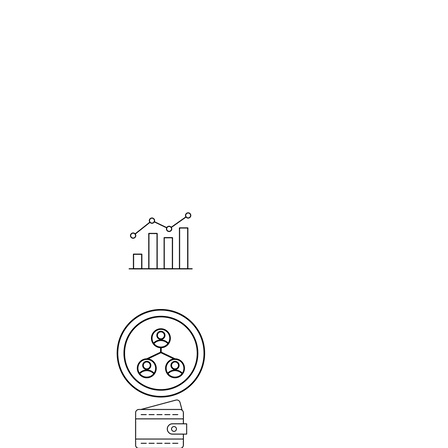
I Servizi